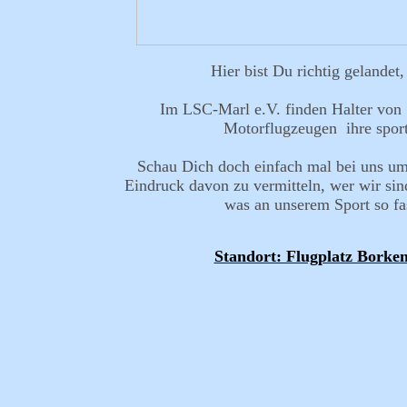
Hier bist Du richtig gelandet,
Im LSC-Marl e.V. finden Halter von S
Motorflugzeugen ihre sport
Schau Dich doch einfach mal bei uns um
Eindruck davon zu vermitteln, wer wir sin
was an unserem Sport so fas
Standort: Flugplatz Borke